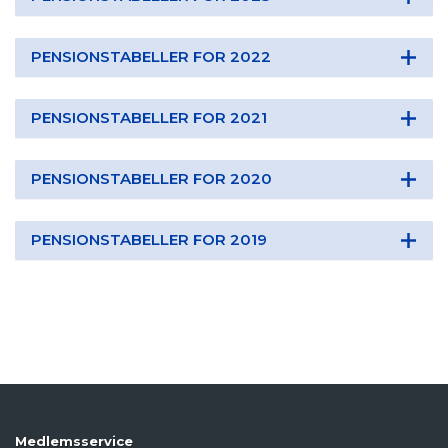
PENSIONSTABELLER FOR 2022
PENSIONSTABELLER FOR 2021
PENSIONSTABELLER FOR 2020
PENSIONSTABELLER FOR 2019
Medlemsservice