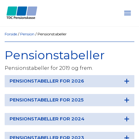
Tog
navi
Forside
/
Pension
/
Pensionstabeller
Pensionstabeller
Pensionstabeller for 2019 og frem.
PENSIONSTABELLER FOR 2026
PENSIONSTABELLER FOR 2025
PENSIONSTABELLER FOR 2024
PENSIONSTABELLER FOR 2023