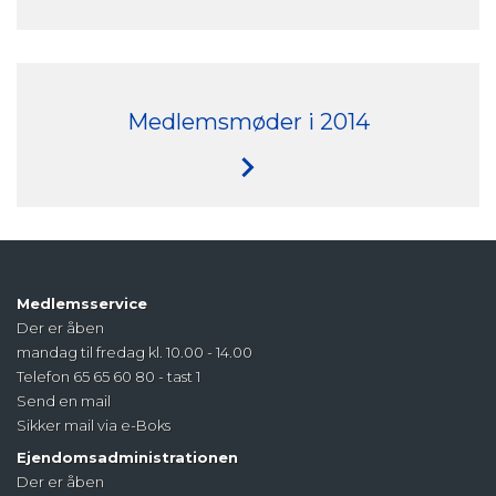
Medlemsmøder i 2014
Medlemsservice
Der er åben
mandag til fredag kl. 10.00 - 14.00
Telefon 65 65 60 80 - tast 1
Send en mail
Sikker mail via e-Boks
Ejendomsadministrationen
Der er åben