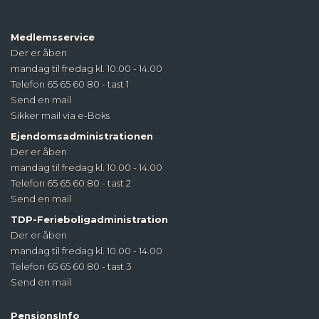
Medlemsservice
Der er åben
mandag til fredag kl. 10.00 - 14.00
Telefon 65 65 60 80 - tast 1
Send en mail
Sikker mail via e-Boks
Ejendomsadministrationen
Der er åben
mandag til fredag kl. 10.00 - 14.00
Telefon 65 65 60 80 - tast 2
Send en mail
TDP-Ferieboligadministration
Der er åben
mandag til fredag kl. 10.00 - 14.00
Telefon 65 65 60 80 - tast 3
Send en mail
PensionsInfo