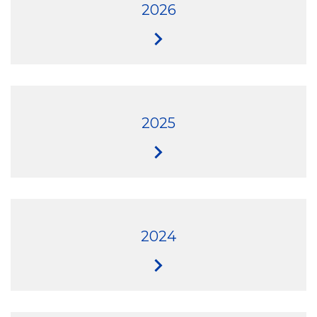
2026
2025
2024