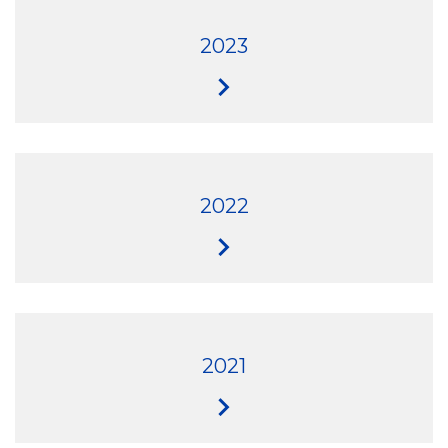
2023
2022
2021